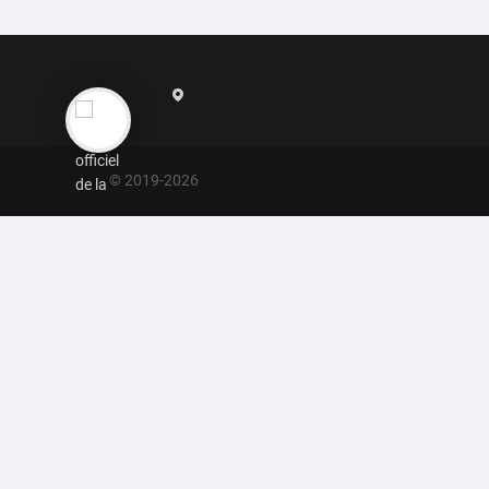
© 2019-
2026