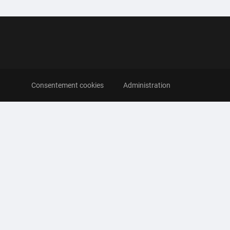
Consentement cookies
Administration